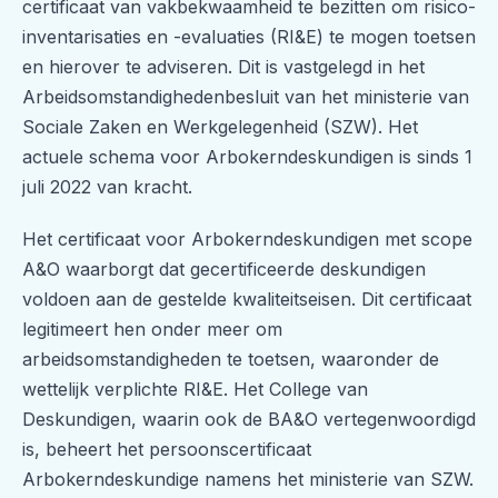
certificaat van vakbekwaamheid te bezitten om risico-
inventarisaties en -evaluaties (RI&E) te mogen toetsen
en hierover te adviseren. Dit is vastgelegd in het
Arbeidsomstandighedenbesluit van het ministerie van
Sociale Zaken en Werkgelegenheid (SZW). Het
actuele schema voor Arbokerndeskundigen is sinds 1
juli 2022 van kracht.
Het certificaat voor Arbokerndeskundigen met scope
A&O waarborgt dat gecertificeerde deskundigen
voldoen aan de gestelde kwaliteitseisen. Dit certificaat
legitimeert hen onder meer om
arbeidsomstandigheden te toetsen, waaronder de
wettelijk verplichte RI&E. Het College van
Deskundigen, waarin ook de BA&O vertegenwoordigd
is, beheert het persoonscertificaat
Arbokerndeskundige namens het ministerie van SZW.