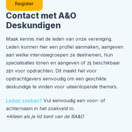
Register
Contact met A&O
Deskundigen
Maak kennis met de leden van onze vereniging.
Leden kunnen hier een profiel aanmaken, aangeven
aan welke intervisiegroepen ze deelnemen, hun
specialisaties tonen en aangeven of zij beschikbaar
zijn voor opdrachten. Dit maakt het voor
opdrachtgevers eenvoudig om een geschikte
deskundige te vinden voor uiteenlopende thema’s.
Leden zoeken?
Vul eenvoudig een voor- of
achternaam in het zoekveld in.
*Alleen als je lid bent van de BA&O