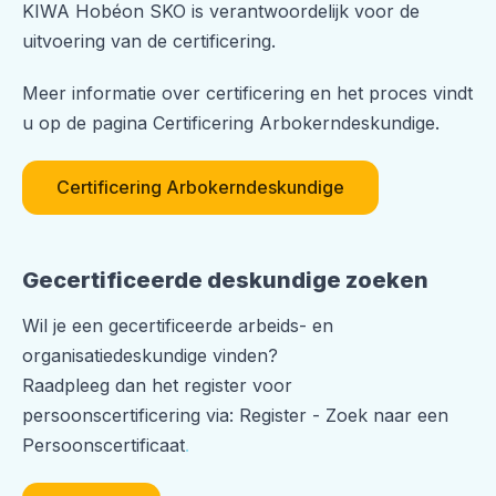
KIWA Hobéon SKO is verantwoordelijk voor de
uitvoering van de certificering.
Meer informatie over certificering en het proces vindt
u op de pagina Certificering Arbokerndeskundige.
Certificering Arbokerndeskundige
Gecertificeerde deskundige zoeken
Wil je een gecertificeerde arbeids- en
organisatiedeskundige vinden?
Raadpleeg dan het register voor
persoonscertificering via: Register - Zoek naar een
Persoonscertificaat
.