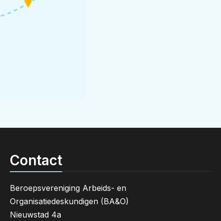
Contact
Beroepsvereniging Arbeids- en
Organisatiedeskundigen (BA&O)
Nieuwstad 4a