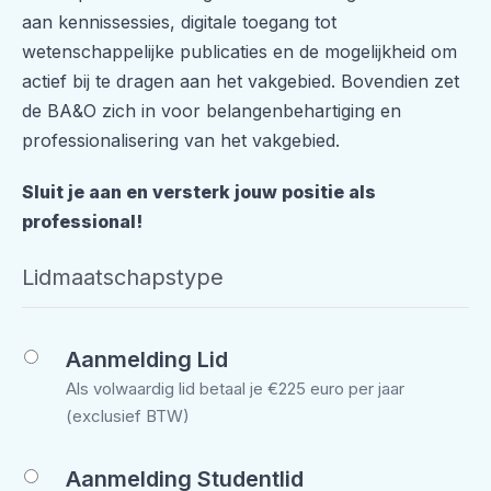
aan kennissessies, digitale toegang tot
wetenschappelijke publicaties en de mogelijkheid om
actief bij te dragen aan het vakgebied. Bovendien zet
de BA&O zich in voor belangenbehartiging en
professionalisering van het vakgebied.
Sluit je aan en versterk jouw positie als
professional!
Lidmaatschapstype
Aanmelding Lid
Als volwaardig lid betaal je €225 euro per jaar
(exclusief BTW)
Aanmelding Studentlid