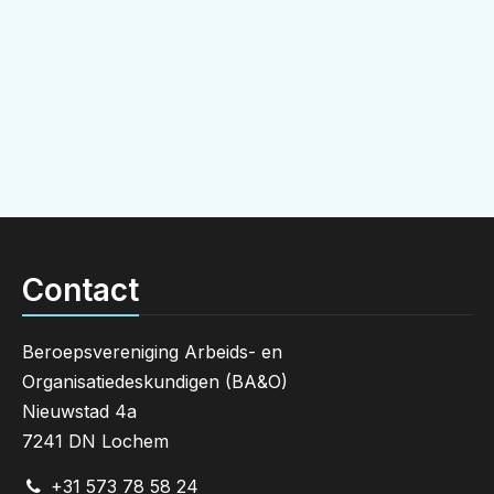
Contact
Beroepsvereniging Arbeids- en
Organisatiedeskundigen (BA&O)
Nieuwstad 4a
7241 DN Lochem
+31 573 78 58 24